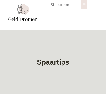
Spaartips