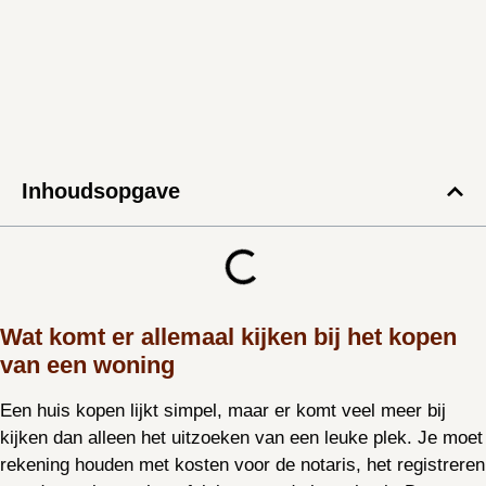
Inhoudsopgave
Wat komt er allemaal kijken bij het kopen
van een woning
Een huis kopen lijkt simpel, maar er komt veel meer bij
kijken dan alleen het uitzoeken van een leuke plek. Je moet
rekening houden met kosten voor de notaris, het registreren