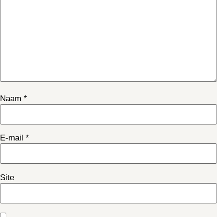
Naam
*
E-mail
*
Site