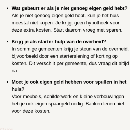
Wat gebeurt er als je niet genoeg eigen geld hebt?
Als je niet genoeg eigen geld hebt, kun je het huis
meestal niet kopen. Je krijgt geen hypotheek voor
deze extra kosten. Start daarom vroeg met sparen.
Krijg je als starter hulp van de overheid?
In sommige gemeenten krijg je steun van de overheid,
bijvoorbeeld door een starterslening of korting op
kosten. Dit verschilt per gemeente, dus vraag dit altijd
na.
Moet je ook eigen geld hebben voor spullen in het
huis?
Voor meubels, schilderwerk en kleine verbouwingen
heb je ook eigen spaargeld nodig. Banken lenen niet
voor deze kosten.
Over