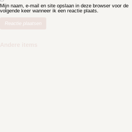
Mijn naam, e-mail en site opslaan in deze browser voor de
volgende keer wanneer ik een reactie plaats.
Andere items