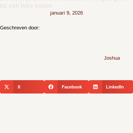
bij een huis kopen
januari 9, 2026
Geschreven door:
Joshua
X
Facebook
LinkedIn