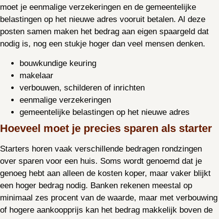
moet je eenmalige verzekeringen en de gemeentelijke
belastingen op het nieuwe adres vooruit betalen. Al deze
posten samen maken het bedrag aan eigen spaargeld dat
nodig is, nog een stukje hoger dan veel mensen denken.
bouwkundige keuring
makelaar
verbouwen, schilderen of inrichten
eenmalige verzekeringen
gemeentelijke belastingen op het nieuwe adres
Hoeveel moet je precies sparen als starter
Starters horen vaak verschillende bedragen rondzingen
over sparen voor een huis. Soms wordt genoemd dat je
genoeg hebt aan alleen de kosten koper, maar vaker blijkt
een hoger bedrag nodig. Banken rekenen meestal op
minimaal zes procent van de waarde, maar met verbouwing
of hogere aankoopprijs kan het bedrag makkelijk boven de