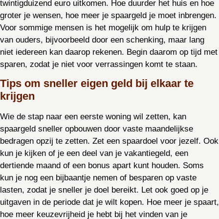
twintigduizend euro uitkomen. Hoe duurder het huis en hoe
groter je wensen, hoe meer je spaargeld je moet inbrengen.
Voor sommige mensen is het mogelijk om hulp te krijgen
van ouders, bijvoorbeeld door een schenking, maar lang
niet iedereen kan daarop rekenen. Begin daarom op tijd met
sparen, zodat je niet voor verrassingen komt te staan.
Tips om sneller eigen geld bij elkaar te
krijgen
Wie de stap naar een eerste woning wil zetten, kan
spaargeld sneller opbouwen door vaste maandelijkse
bedragen opzij te zetten. Zet een spaardoel voor jezelf. Ook
kun je kijken of je een deel van je vakantiegeld, een
dertiende maand of een bonus apart kunt houden. Soms
kun je nog een bijbaantje nemen of besparen op vaste
lasten, zodat je sneller je doel bereikt. Let ook goed op je
uitgaven in de periode dat je wilt kopen. Hoe meer je spaart,
hoe meer keuzevrijheid je hebt bij het vinden van je