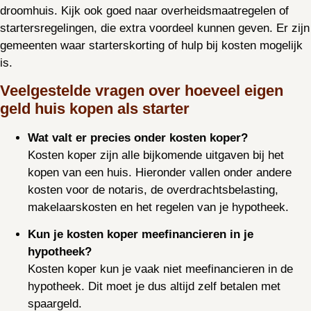
droomhuis. Kijk ook goed naar overheidsmaatregelen of
startersregelingen, die extra voordeel kunnen geven. Er zijn
gemeenten waar starterskorting of hulp bij kosten mogelijk
is.
Veelgestelde vragen over hoeveel eigen
geld huis kopen als starter
Wat valt er precies onder kosten koper?
Kosten koper zijn alle bijkomende uitgaven bij het
kopen van een huis. Hieronder vallen onder andere
kosten voor de notaris, de overdrachtsbelasting,
makelaarskosten en het regelen van je hypotheek.
Kun je kosten koper meefinancieren in je
hypotheek?
Kosten koper kun je vaak niet meefinancieren in de
hypotheek. Dit moet je dus altijd zelf betalen met
spaargeld.