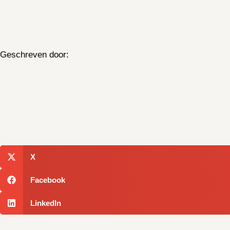
Geschreven door:
X
Facebook
LinkedIn