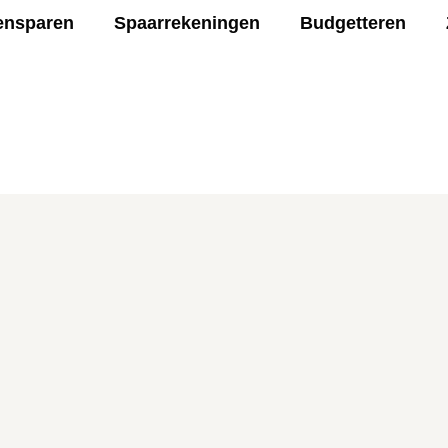
ensparen
Spaarrekeningen
Budgetteren