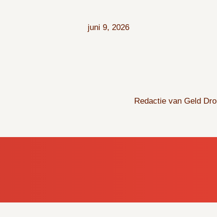
juni 9, 2026
Redactie van Geld Dr