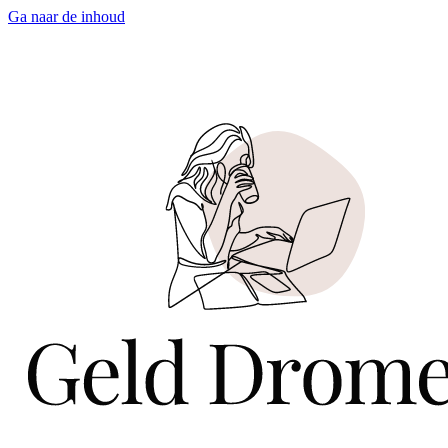
Ga naar de inhoud