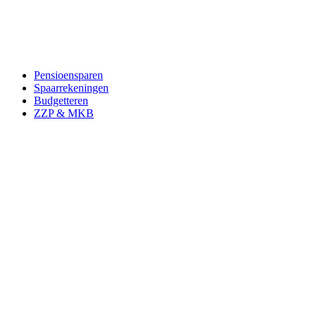
Pensioensparen
Spaarrekeningen
Budgetteren
ZZP & MKB