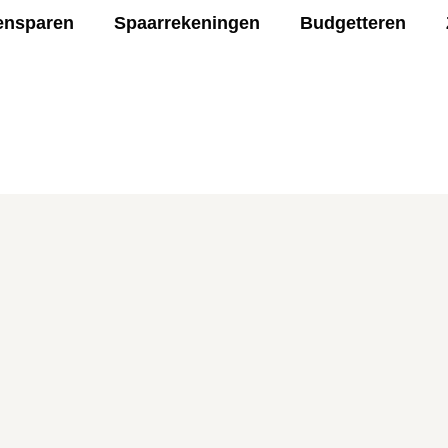
ensparen
Spaarrekeningen
Budgetteren