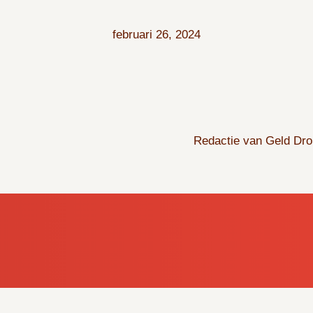
februari 26, 2024
Redactie van Geld Dr