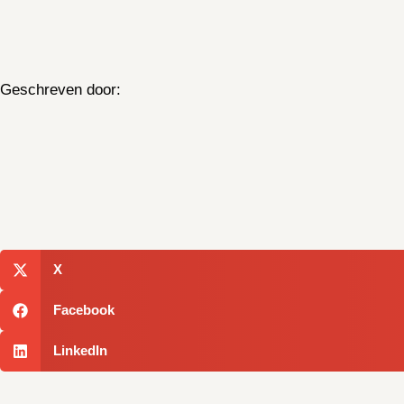
Geschreven door:
X
Facebook
LinkedIn