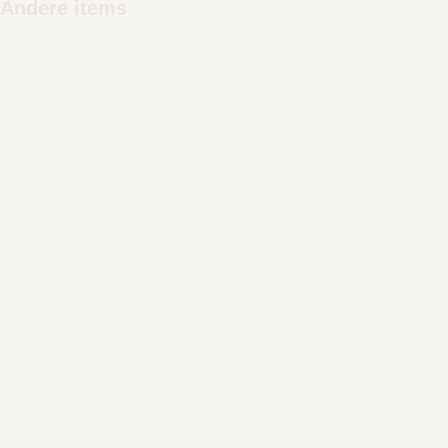
Andere items