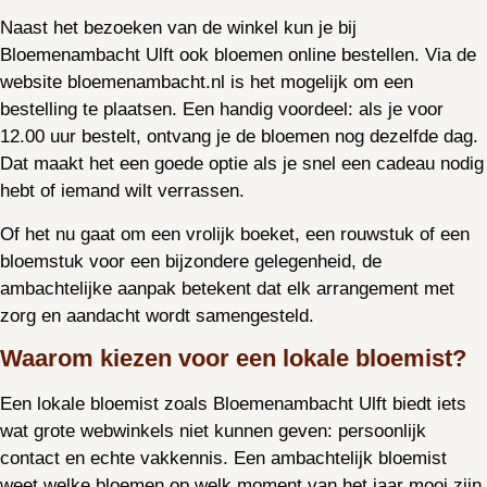
Naast het bezoeken van de winkel kun je bij
Bloemenambacht Ulft ook bloemen online bestellen. Via de
website bloemenambacht.nl is het mogelijk om een
bestelling te plaatsen. Een handig voordeel: als je voor
12.00 uur bestelt, ontvang je de bloemen nog dezelfde dag.
Dat maakt het een goede optie als je snel een cadeau nodig
hebt of iemand wilt verrassen.
Of het nu gaat om een vrolijk boeket, een rouwstuk of een
bloemstuk voor een bijzondere gelegenheid, de
ambachtelijke aanpak betekent dat elk arrangement met
zorg en aandacht wordt samengesteld.
Waarom kiezen voor een lokale bloemist?
Een lokale bloemist zoals Bloemenambacht Ulft biedt iets
wat grote webwinkels niet kunnen geven: persoonlijk
contact en echte vakkennis. Een ambachtelijk bloemist
weet welke bloemen op welk moment van het jaar mooi zijn,