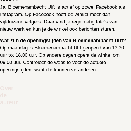
Ja, Bloemenambacht Ulft is actief op zowel Facebook als
Instagram. Op Facebook heeft de winkel meer dan
vijfduizend volgers. Daar vind je regelmatig foto’s van
nieuw werk en kun je de winkel ook berichten sturen.
Wat zijn de openingstijden van Bloemenambacht Ulft?
Op maandag is Bloemenambacht Ulft geopend van 13.30
uur tot 18.00 uur. Op andere dagen opent de winkel om
09.00 uur. Controleer de website voor de actuele
openingstijden, want die kunnen veranderen.
Over
de
auteur