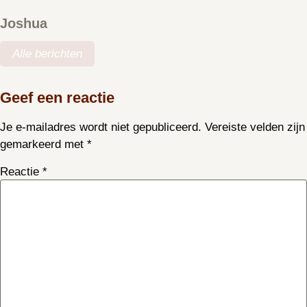
Joshua
Alle berichten
Geef een reactie
Je e-mailadres wordt niet gepubliceerd.
Vereiste velden zijn
gemarkeerd met
*
Reactie
*