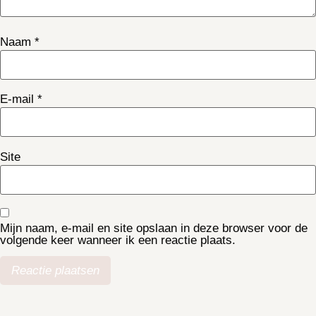
Naam
*
E-mail
*
Site
Mijn naam, e-mail en site opslaan in deze browser voor de
volgende keer wanneer ik een reactie plaats.