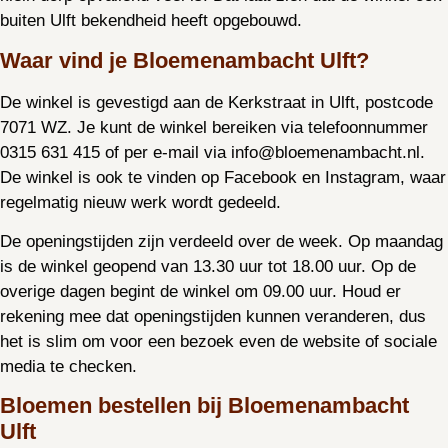
buiten Ulft bekendheid heeft opgebouwd.
Waar vind je Bloemenambacht Ulft?
De winkel is gevestigd aan de Kerkstraat in Ulft, postcode
7071 WZ. Je kunt de winkel bereiken via telefoonnummer
0315 631 415 of per e-mail via info@bloemenambacht.nl.
De winkel is ook te vinden op Facebook en Instagram, waar
regelmatig nieuw werk wordt gedeeld.
De openingstijden zijn verdeeld over de week. Op maandag
is de winkel geopend van 13.30 uur tot 18.00 uur. Op de
overige dagen begint de winkel om 09.00 uur. Houd er
rekening mee dat openingstijden kunnen veranderen, dus
het is slim om voor een bezoek even de website of sociale
media te checken.
Bloemen bestellen bij Bloemenambacht
Ulft