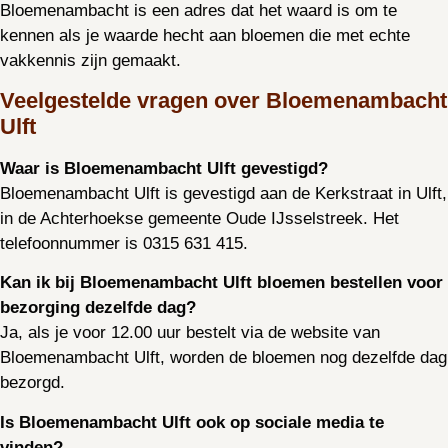
Bloemenambacht is een adres dat het waard is om te
kennen als je waarde hecht aan bloemen die met echte
vakkennis zijn gemaakt.
Veelgestelde vragen over Bloemenambacht
Ulft
Waar is Bloemenambacht Ulft gevestigd?
Bloemenambacht Ulft is gevestigd aan de Kerkstraat in Ulft,
in de Achterhoekse gemeente Oude IJsselstreek. Het
telefoonnummer is 0315 631 415.
Kan ik bij Bloemenambacht Ulft bloemen bestellen voor
bezorging dezelfde dag?
Ja, als je voor 12.00 uur bestelt via de website van
Bloemenambacht Ulft, worden de bloemen nog dezelfde dag
bezorgd.
Is Bloemenambacht Ulft ook op sociale media te
vinden?