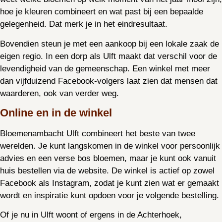
hoe je kleuren combineert en wat past bij een bepaalde
gelegenheid. Dat merk je in het eindresultaat.
Bovendien steun je met een aankoop bij een lokale zaak de
eigen regio. In een dorp als Ulft maakt dat verschil voor de
levendigheid van de gemeenschap. Een winkel met meer
dan vijfduizend Facebook-volgers laat zien dat mensen dat
waarderen, ook van verder weg.
Online en in de winkel
Bloemenambacht Ulft combineert het beste van twee
werelden. Je kunt langskomen in de winkel voor persoonlijk
advies en een verse bos bloemen, maar je kunt ook vanuit
huis bestellen via de website. De winkel is actief op zowel
Facebook als Instagram, zodat je kunt zien wat er gemaakt
wordt en inspiratie kunt opdoen voor je volgende bestelling.
Of je nu in Ulft woont of ergens in de Achterhoek,