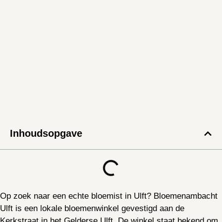
Inhoudsopgave
Op zoek naar een echte bloemist in Ulft? Bloemenambacht
Ulft is een lokale bloemenwinkel gevestigd aan de
Kerkstraat in het Gelderse Ulft. De winkel staat bekend om