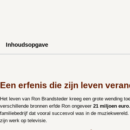
Inhoudsopgave
Een erfenis die zijn leven vera
Het leven van Ron Brandsteder kreeg een grote wending toen 
verschillende bronnen erfde Ron ongeveer
21 miljoen euro
familiebedrijf dat vooral succesvol was in de muziekwereld. 
zijn werk op televisie.