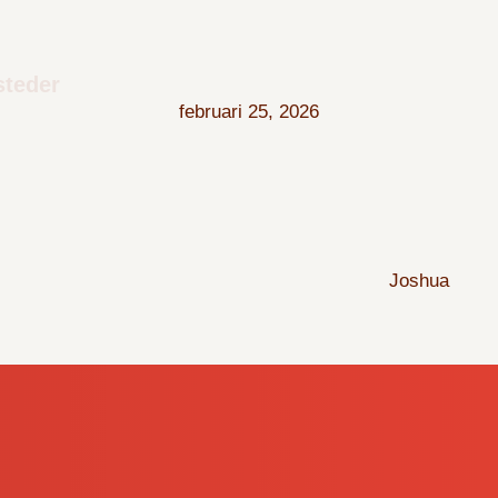
steder
februari 25, 2026
Joshua