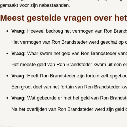
gemaakt voor zijn nabestaanden.
Meest gestelde vragen over h
Vraag:
Hoeveel bedroeg het vermogen van Ron Brand
Het vermogen van Ron Brandsteder werd geschat op
Vraag:
Waar kwam het geld van Ron Brandsteder van
Het meeste geld van Ron Brandsteder kwam uit een erf
Vraag:
Heeft Ron Brandsteder zijn fortuin zelf opgeb
Een groot deel van het fortuin van Ron Brandsteder kwam
Vraag:
Wat gebeurde er met het geld van Ron Brandste
Na het overlijden van Ron Brandsteder werd zijn geld 