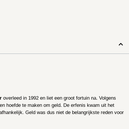
r
overleed in 1992 en liet een groot fortuin na. Volgens
rgen hoefde te maken om geld. De erfenis kwam uit het
afhankelijk. Geld was dus niet de belangrijkste reden voor