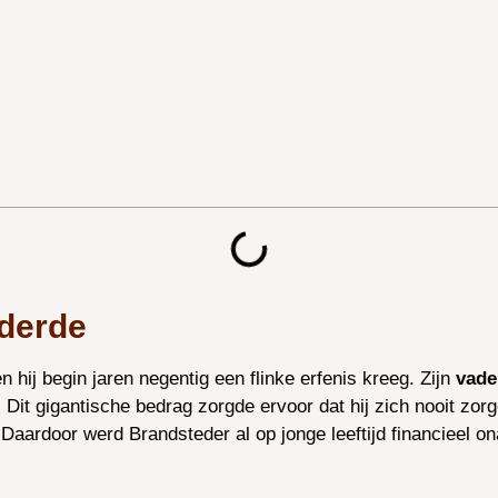
nderde
hij begin jaren negentig een flinke erfenis kreeg. Zijn
vade
. Dit gigantische bedrag zorgde ervoor dat hij zich nooit zo
Daardoor werd Brandsteder al op jonge leeftijd financieel on