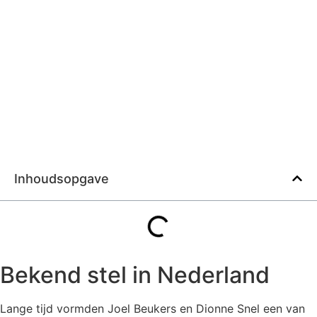
Inhoudsopgave
Bekend stel in Nederland
Lange tijd vormden Joel Beukers en Dionne Snel een van