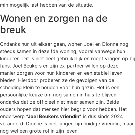
min mogelijk last hebben van de situatie.
Wonen en zorgen na de
breuk
Ondanks hun uit elkaar gaan, wonen Joel en Dionne nog
steeds samen in dezelfde woning, vooral vanwege hun
kinderen. Dit is niet heel gebruikelijk en roept vragen op bij
fans. Joel Beukers en zijn ex-partner willen op deze
manier zorgen voor hun kinderen en een stabiel leven
bieden. Hierdoor proberen ze de gevolgen van de
scheiding klein te houden voor hun gezin. Het is een
persoonlijke keuze om nog samen in huis te blijven,
ondanks dat ze officieel niet meer samen zijn. Beide
ouders hopen dat mensen hier begrip voor hebben. Het
onderwerp
“Joel Beukers vriendin”
is dus sinds 2024
veranderd: Dionne is niet langer zijn huidige vriendin, maar
nog wel een grote rol in zijn leven.