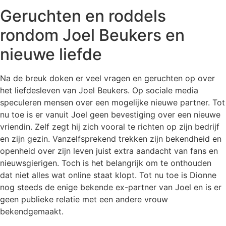
Geruchten en roddels
rondom Joel Beukers en
nieuwe liefde
Na de breuk doken er veel vragen en geruchten op over
het liefdesleven van Joel Beukers. Op sociale media
speculeren mensen over een mogelijke nieuwe partner. Tot
nu toe is er vanuit Joel geen bevestiging over een nieuwe
vriendin. Zelf zegt hij zich vooral te richten op zijn bedrijf
en zijn gezin. Vanzelfsprekend trekken zijn bekendheid en
openheid over zijn leven juist extra aandacht van fans en
nieuwsgierigen. Toch is het belangrijk om te onthouden
dat niet alles wat online staat klopt. Tot nu toe is Dionne
nog steeds de enige bekende ex-partner van Joel en is er
geen publieke relatie met een andere vrouw
bekendgemaakt.