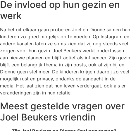
De invloed op hun gezin en
werk
Na het uit elkaar gaan proberen Joel en Dionne samen hun
kinderen zo goed mogelijk op te voeden. Op Instagram en
andere kanalen laten ze soms zien dat zij nog steeds veel
zorgen voor hun gezin. Joel Beukers werkt ondertussen
aan nieuwe plannen en blijft actief als influencer. Zijn gezin
blijft een belangrijk thema in zijn posts, ook al zijn hij en
Dionne geen stel meer. De kinderen krijgen daarbij zo veel
mogelijk rust en privacy, ondanks de aandacht in de
media. Het laat zien dat hun leven verdergaat, ook als er
veranderingen zijn in hun relatie.
Meest gestelde vragen over
Joel Beukers vriendin
Zijn Joel Beukers en Dionne Snel nog samen?