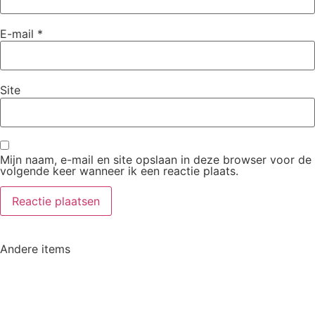
E-mail
*
Site
Mijn naam, e-mail en site opslaan in deze browser voor de
volgende keer wanneer ik een reactie plaats.
Andere items