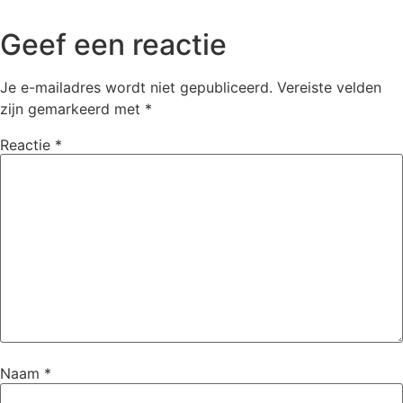
Geef een reactie
Je e-mailadres wordt niet gepubliceerd.
Vereiste velden
zijn gemarkeerd met
*
Reactie
*
Naam
*