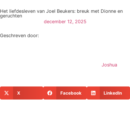
Het liefdesleven van Joel Beukers: breuk met Dionne en
geruchten
december 12, 2025
Geschreven door:
Joshua
X
Facebook
LinkedIn