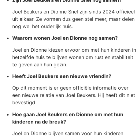
Joel Beukers en Dionne Snel zijn sinds 2024 officieel
uit elkaar. Ze vormen dus geen stel meer, maar delen
nog wel het ouderlijk huis.
Waarom wonen Joel en Dionne nog samen?
Joel en Dionne kiezen ervoor om met hun kinderen in
hetzelfde huis te blijven wonen om rust en stabiliteit
te geven aan hun gezin.
Heeft Joel Beukers een nieuwe vriendin?
Op dit moment is er geen officiële informatie over
een nieuwe relatie van Joel Beukers. Hij heeft dit niet
bevestigd.
Hoe gaan Joel Beukers en Dionne om met hun
kinderen na de breuk?
Joel en Dionne blijven samen voor hun kinderen