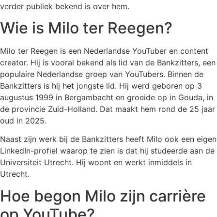
verder publiek bekend is over hem.
Wie is Milo ter Reegen?
Milo ter Reegen is een Nederlandse YouTuber en content
creator. Hij is vooral bekend als lid van de Bankzitters, een
populaire Nederlandse groep van YouTubers. Binnen de
Bankzitters is hij het jongste lid. Hij werd geboren op 3
augustus 1999 in Bergambacht en groeide op in Gouda, in
de provincie Zuid-Holland. Dat maakt hem rond de 25 jaar
oud in 2025.
Naast zijn werk bij de Bankzitters heeft Milo ook een eigen
LinkedIn-profiel waarop te zien is dat hij studeerde aan de
Universiteit Utrecht. Hij woont en werkt inmiddels in
Utrecht.
Hoe begon Milo zijn carrière
op YouTube?