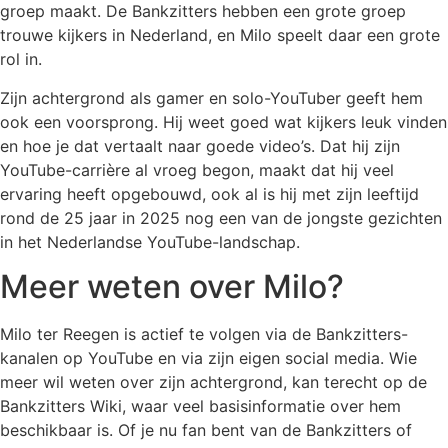
groep maakt. De Bankzitters hebben een grote groep
trouwe kijkers in Nederland, en Milo speelt daar een grote
rol in.
Zijn achtergrond als gamer en solo-YouTuber geeft hem
ook een voorsprong. Hij weet goed wat kijkers leuk vinden
en hoe je dat vertaalt naar goede video’s. Dat hij zijn
YouTube-carrière al vroeg begon, maakt dat hij veel
ervaring heeft opgebouwd, ook al is hij met zijn leeftijd
rond de 25 jaar in 2025 nog een van de jongste gezichten
in het Nederlandse YouTube-landschap.
Meer weten over Milo?
Milo ter Reegen is actief te volgen via de Bankzitters-
kanalen op YouTube en via zijn eigen social media. Wie
meer wil weten over zijn achtergrond, kan terecht op de
Bankzitters Wiki, waar veel basisinformatie over hem
beschikbaar is. Of je nu fan bent van de Bankzitters of