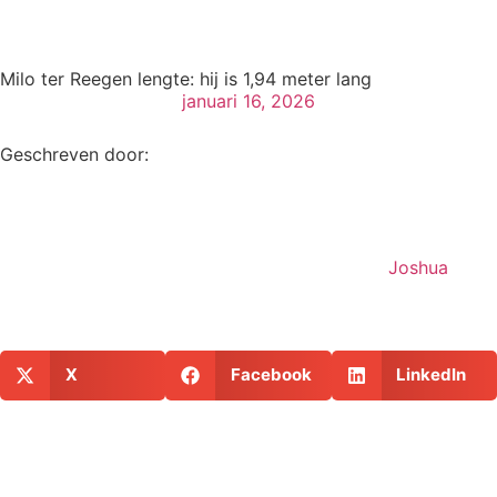
Milo ter Reegen lengte: hij is 1,94 meter lang
januari 16, 2026
Geschreven door:
Joshua
X
Facebook
LinkedIn