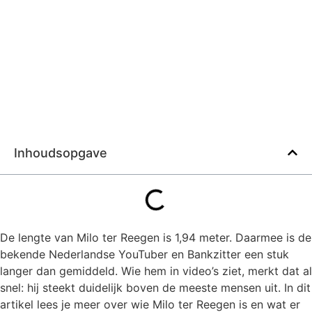
Inhoudsopgave
De lengte van Milo ter Reegen is 1,94 meter. Daarmee is de
bekende Nederlandse YouTuber en Bankzitter een stuk
langer dan gemiddeld. Wie hem in video’s ziet, merkt dat al
snel: hij steekt duidelijk boven de meeste mensen uit. In dit
artikel lees je meer over wie Milo ter Reegen is en wat er