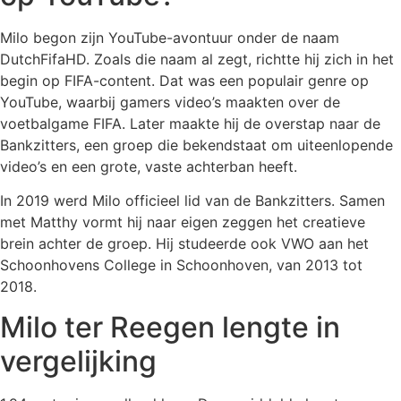
Milo begon zijn YouTube-avontuur onder de naam
DutchFifaHD. Zoals die naam al zegt, richtte hij zich in het
begin op FIFA-content. Dat was een populair genre op
YouTube, waarbij gamers video’s maakten over de
voetbalgame FIFA. Later maakte hij de overstap naar de
Bankzitters, een groep die bekendstaat om uiteenlopende
video’s en een grote, vaste achterban heeft.
In 2019 werd Milo officieel lid van de Bankzitters. Samen
met Matthy vormt hij naar eigen zeggen het creatieve
brein achter de groep. Hij studeerde ook VWO aan het
Schoonhovens College in Schoonhoven, van 2013 tot
2018.
Milo ter Reegen lengte in
vergelijking