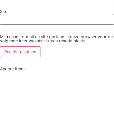
Site
Mijn naam, e-mail en site opslaan in deze browser voor de
volgende keer wanneer ik een reactie plaats.
Andere items