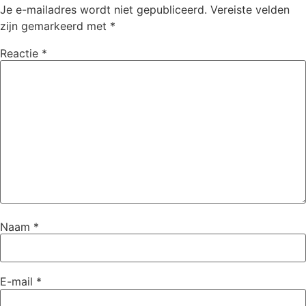
Je e-mailadres wordt niet gepubliceerd.
Vereiste velden
zijn gemarkeerd met
*
Reactie
*
Naam
*
E-mail
*