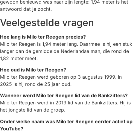
gewoon benieuwd was naar zijn lengte: 1,94 meter is het
antwoord dat je zocht.
Veelgestelde vragen
Hoe lang is Milo ter Reegen precies?
Milo ter Reegen is 1,94 meter lang. Daarmee is hij een stuk
langer dan de gemiddelde Nederlandse man, die rond de
1,82 meter meet.
Hoe oud is Milo ter Reegen?
Milo ter Reegen werd geboren op 3 augustus 1999. In
2025 is hij rond de 25 jaar oud.
Wanneer werd Milo ter Reegen lid van de Bankzitters?
Milo ter Reegen werd in 2019 lid van de Bankzitters. Hij is
het jongste lid van de groep.
Onder welke naam was Milo ter Reegen eerder actief op
YouTube?