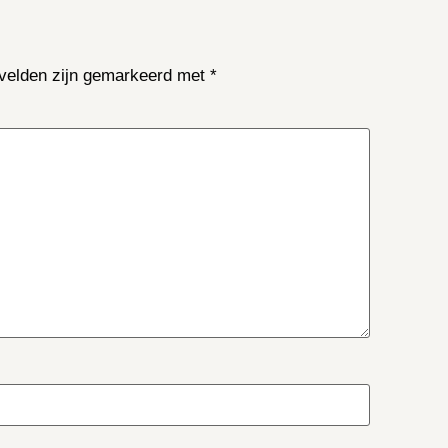
 velden zijn gemarkeerd met
*