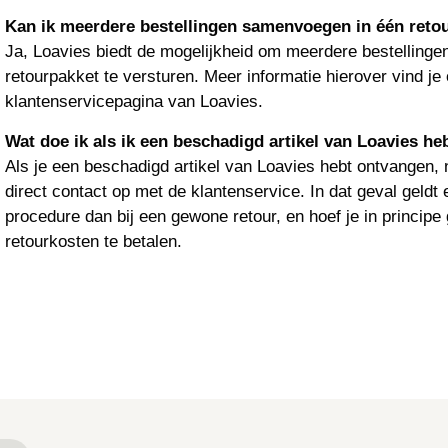
Kan ik meerdere bestellingen samenvoegen in één retou
Ja, Loavies biedt de mogelijkheid om meerdere bestellinge
retourpakket te versturen. Meer informatie hierover vind je
klantenservicepagina van Loavies.
Wat doe ik als ik een beschadigd artikel van Loavies h
Als je een beschadigd artikel van Loavies hebt ontvangen, 
direct contact op met de klantenservice. In dat geval geldt
procedure dan bij een gewone retour, en hoef je in princip
retourkosten te betalen.