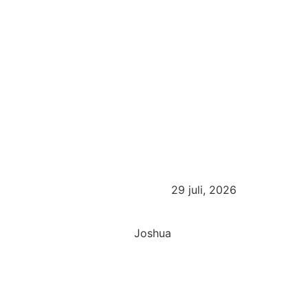
29 juli, 2026
Joshua