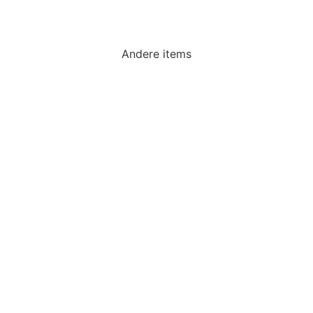
Andere items