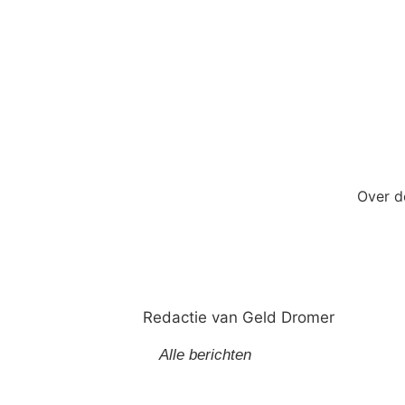
Over d
Redactie van Geld Dromer
Alle berichten