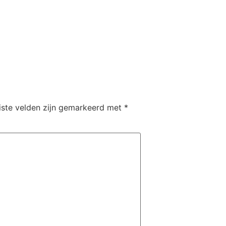
iste velden zijn gemarkeerd met
*