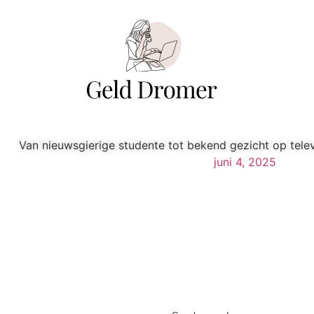
Van nieuwsgierige studente tot bekend gezicht op tele
juni 4, 2025