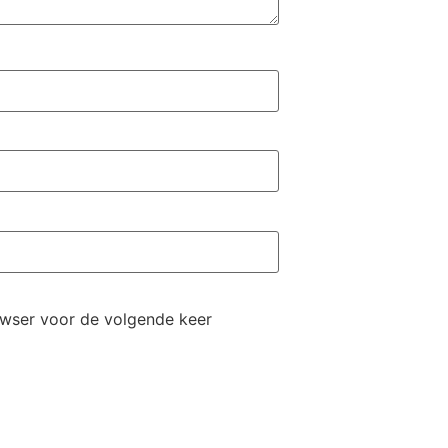
rowser voor de volgende keer