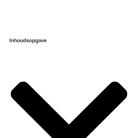
Inhoudsopgave