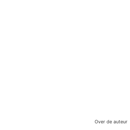
Over de auteur