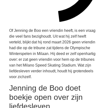
Of Jenning de Boo een vriendin heeft, is een vraag
die veel fans bezighoudt. Uit wat hij zelf heeft
verteld, blijkt dat hij rond maart 2026 geen vriendin
had die op de tribune zat tijdens de Olympische
Winterspelen in Milaan. Hij deed er zelf openhartig
over: er zat geen vriendin voor hem op de tribunes
van het Milano Speed Skating Stadium. Wat zijn
liefdesleven verder inhoudt, houdt hij grotendeels
voor zichzelf.
Jenning de Boo doet
boekje open over zijn
liefdesleven