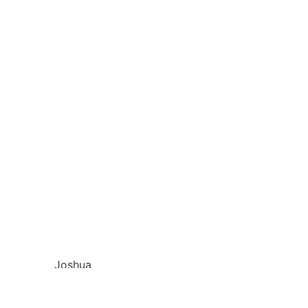
Joshua