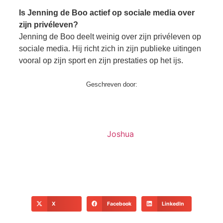
Is Jenning de Boo actief op sociale media over
zijn privéleven?
Jenning de Boo deelt weinig over zijn privéleven op
sociale media. Hij richt zich in zijn publieke uitingen
vooral op zijn sport en zijn prestaties op het ijs.
Geschreven door:
Joshua
X
Facebook
LinkedIn