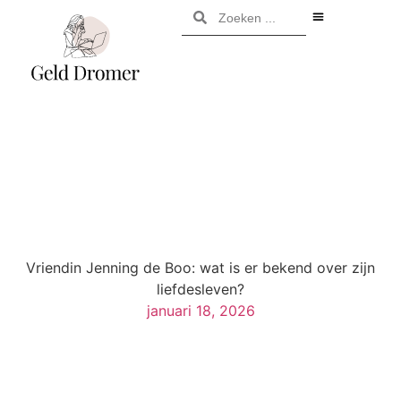
Vriendin Jenning de Boo: wat is er bekend over zijn
liefdesleven?
januari 18, 2026