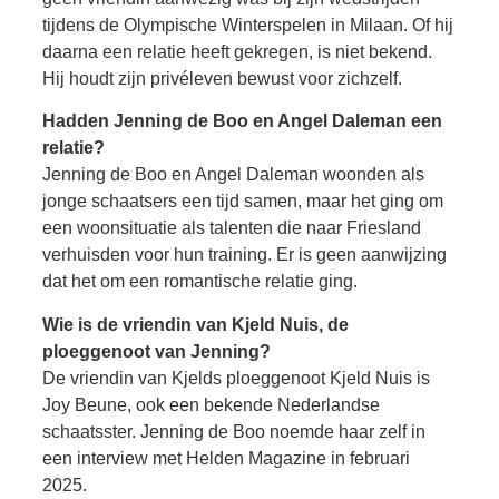
tijdens de Olympische Winterspelen in Milaan. Of hij
daarna een relatie heeft gekregen, is niet bekend.
Hij houdt zijn privéleven bewust voor zichzelf.
Hadden Jenning de Boo en Angel Daleman een
relatie?
Jenning de Boo en Angel Daleman woonden als
jonge schaatsers een tijd samen, maar het ging om
een woonsituatie als talenten die naar Friesland
verhuisden voor hun training. Er is geen aanwijzing
dat het om een romantische relatie ging.
Wie is de vriendin van Kjeld Nuis, de
ploeggenoot van Jenning?
De vriendin van Kjelds ploeggenoot Kjeld Nuis is
Joy Beune, ook een bekende Nederlandse
schaatsster. Jenning de Boo noemde haar zelf in
een interview met Helden Magazine in februari
2025.