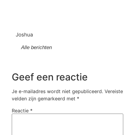
Joshua
Alle berichten
Geef een reactie
Je e-mailadres wordt niet gepubliceerd.
Vereiste
velden zijn gemarkeerd met
*
Reactie
*