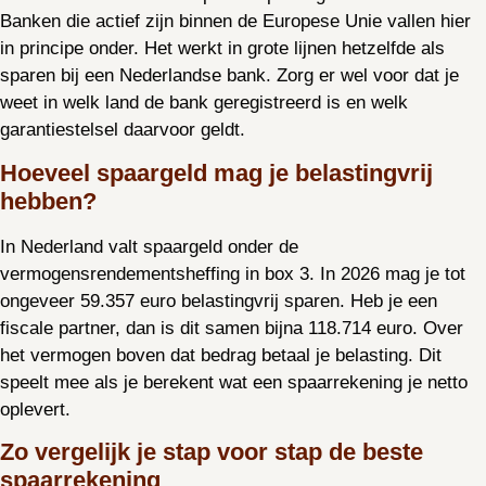
Banken die actief zijn binnen de Europese Unie vallen hier
in principe onder. Het werkt in grote lijnen hetzelfde als
sparen bij een Nederlandse bank. Zorg er wel voor dat je
weet in welk land de bank geregistreerd is en welk
garantiestelsel daarvoor geldt.
Hoeveel spaargeld mag je belastingvrij
hebben?
In Nederland valt spaargeld onder de
vermogensrendementsheffing in box 3. In 2026 mag je tot
ongeveer 59.357 euro belastingvrij sparen. Heb je een
fiscale partner, dan is dit samen bijna 118.714 euro. Over
het vermogen boven dat bedrag betaal je belasting. Dit
speelt mee als je berekent wat een spaarrekening je netto
oplevert.
Zo vergelijk je stap voor stap de beste
spaarrekening