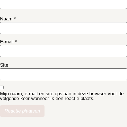
Naam
*
E-mail
*
Site
Mijn naam, e-mail en site opslaan in deze browser voor de
volgende keer wanneer ik een reactie plaats.