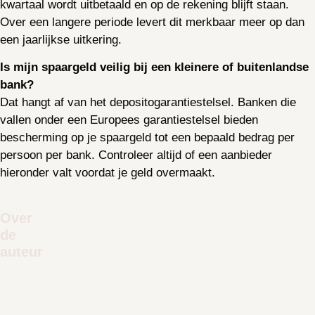
kwartaal wordt uitbetaald en op de rekening blijft staan.
Over een langere periode levert dit merkbaar meer op dan
een jaarlijkse uitkering.
Is mijn spaargeld veilig bij een kleinere of buitenlandse
bank?
Dat hangt af van het depositogarantiestelsel. Banken die
vallen onder een Europees garantiestelsel bieden
bescherming op je spaargeld tot een bepaald bedrag per
persoon per bank. Controleer altijd of een aanbieder
hieronder valt voordat je geld overmaakt.
Over
de
auteur