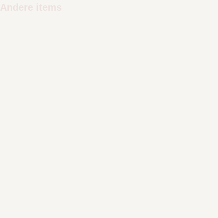
Andere items