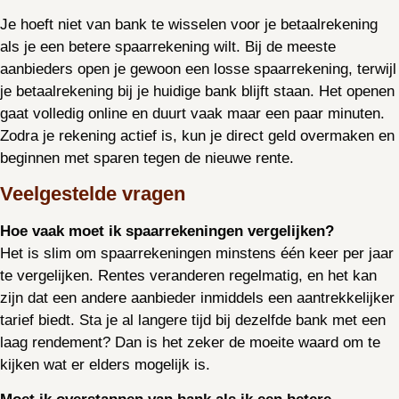
Je hoeft niet van bank te wisselen voor je betaalrekening
als je een betere spaarrekening wilt. Bij de meeste
aanbieders open je gewoon een losse spaarrekening, terwijl
je betaalrekening bij je huidige bank blijft staan. Het openen
gaat volledig online en duurt vaak maar een paar minuten.
Zodra je rekening actief is, kun je direct geld overmaken en
beginnen met sparen tegen de nieuwe rente.
Veelgestelde vragen
Hoe vaak moet ik spaarrekeningen vergelijken?
Het is slim om spaarrekeningen minstens één keer per jaar
te vergelijken. Rentes veranderen regelmatig, en het kan
zijn dat een andere aanbieder inmiddels een aantrekkelijker
tarief biedt. Sta je al langere tijd bij dezelfde bank met een
laag rendement? Dan is het zeker de moeite waard om te
kijken wat er elders mogelijk is.