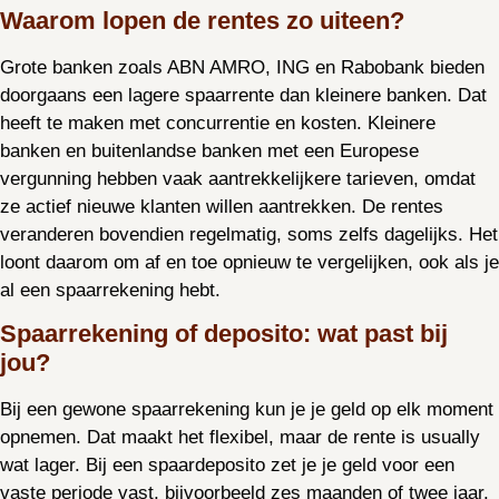
Waarom lopen de rentes zo uiteen?
Grote banken zoals ABN AMRO, ING en Rabobank bieden
doorgaans een lagere spaarrente dan kleinere banken. Dat
heeft te maken met concurrentie en kosten. Kleinere
banken en buitenlandse banken met een Europese
vergunning hebben vaak aantrekkelijkere tarieven, omdat
ze actief nieuwe klanten willen aantrekken. De rentes
veranderen bovendien regelmatig, soms zelfs dagelijks. Het
loont daarom om af en toe opnieuw te vergelijken, ook als je
al een spaarrekening hebt.
Spaarrekening of deposito: wat past bij
jou?
Bij een gewone spaarrekening kun je je geld op elk moment
opnemen. Dat maakt het flexibel, maar de rente is usually
wat lager. Bij een spaardeposito zet je je geld voor een
vaste periode vast, bijvoorbeeld zes maanden of twee jaar.