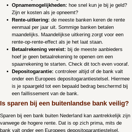
Opnamemogelijkheden:
hoe snel kun je bij je geld?
Zijn er kosten als je opneemt?
Rente-uitkering:
de meeste banken keren de rente
eenmaal per jaar uit. Sommige banken betalen
maandelijks. Maandelijkse uitkering zorgt voor een
rente-op-rente-effect als je het laat staan.
Betaalrekening vereist:
bij de meeste aanbieders
hoef je geen betaalrekening te openen om een
spaarrekening te starten. Check dit toch even vooraf.
Depositogarantie:
controleer altijd of de bank valt
onder een Europees depositogarantiestelsel. Hiermee
is je spaargeld tot een bepaald bedrag beschermd bij
een faillissement van de bank.
Is sparen bij een buitenlandse bank veilig?
Sparen bij een bank buiten Nederland kan aantrekkelijk zijn
vanwege de hogere rente. Dat is op zich prima, mits de
bank valt onder een Europees depositogarantiestelsel.