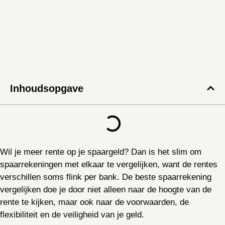
Inhoudsopgave
Wil je meer rente op je spaargeld? Dan is het slim om
spaarrekeningen met elkaar te vergelijken, want de rentes
verschillen soms flink per bank. De beste spaarrekening
vergelijken doe je door niet alleen naar de hoogte van de
rente te kijken, maar ook naar de voorwaarden, de
flexibiliteit en de veiligheid van je geld.