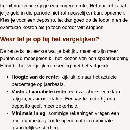
In ruil daarvoor krijg je een hogere rente. Het nadeel is dat
je je geld in die periode niet (of nauwelijks) kunt opnemen.
Kies je voor een deposito, let dan goed op de looptijd en de
eventuele kosten als je toch eerder wilt stoppen.
Waar let je op bij het vergelijken?
De rente is het eerste wat je bekijkt, maar er zijn meer
punten die meespelen bij het kiezen van een spaarrekening.
Houd bij het vergelijken rekening met het volgende:
Hoogte van de rente:
kijk altijd naar het actuele
percentage op jaarbasis.
Vaste of variabele rente:
een variabele rente kan
stijgen, maar ook dalen. Een vaste rente bij een
deposito geeft meer zekerheid.
Minimale inleg:
sommige rekeningen vragen een
minimumbedrag om te openen of een minimale
maandelijkse storting.