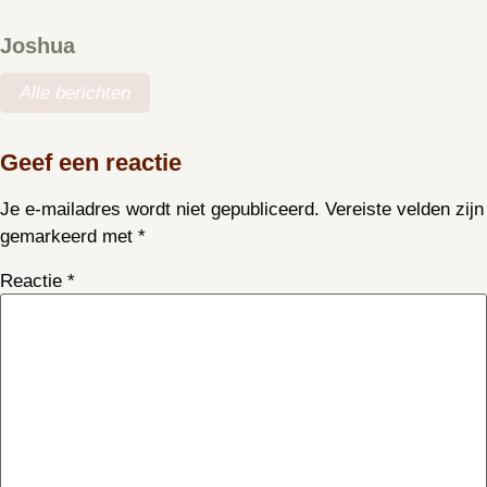
Joshua
Alle berichten
Geef een reactie
Je e-mailadres wordt niet gepubliceerd.
Vereiste velden zijn
gemarkeerd met
*
Reactie
*