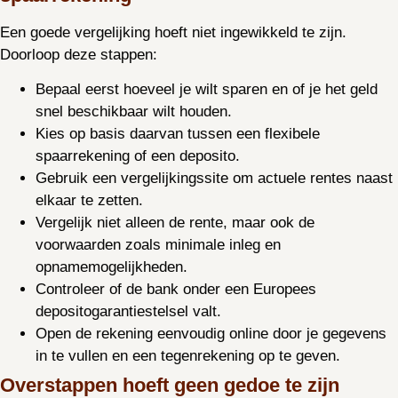
Een goede vergelijking hoeft niet ingewikkeld te zijn.
Doorloop deze stappen:
Bepaal eerst hoeveel je wilt sparen en of je het geld
snel beschikbaar wilt houden.
Kies op basis daarvan tussen een flexibele
spaarrekening of een deposito.
Gebruik een vergelijkingssite om actuele rentes naast
elkaar te zetten.
Vergelijk niet alleen de rente, maar ook de
voorwaarden zoals minimale inleg en
opnamemogelijkheden.
Controleer of de bank onder een Europees
depositogarantiestelsel valt.
Open de rekening eenvoudig online door je gegevens
in te vullen en een tegenrekening op te geven.
Overstappen hoeft geen gedoe te zijn