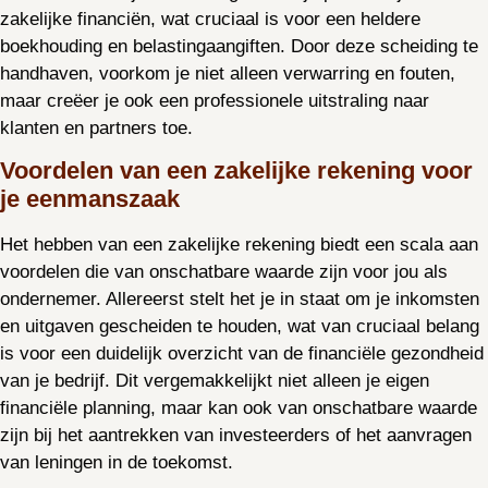
zakelijke financiën, wat cruciaal is voor een heldere
boekhouding en belastingaangiften. Door deze scheiding te
handhaven, voorkom je niet alleen verwarring en fouten,
maar creëer je ook een professionele uitstraling naar
klanten en partners toe.
Voordelen van een zakelijke rekening voor
je eenmanszaak
Het hebben van een zakelijke rekening biedt een scala aan
voordelen die van onschatbare waarde zijn voor jou als
ondernemer. Allereerst stelt het je in staat om je inkomsten
en uitgaven gescheiden te houden, wat van cruciaal belang
is voor een duidelijk overzicht van de financiële gezondheid
van je bedrijf. Dit vergemakkelijkt niet alleen je eigen
financiële planning, maar kan ook van onschatbare waarde
zijn bij het aantrekken van investeerders of het aanvragen
van leningen in de toekomst.