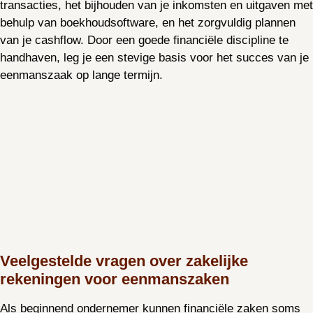
transacties, het bijhouden van je inkomsten en uitgaven met
behulp van boekhoudsoftware, en het zorgvuldig plannen
van je cashflow. Door een goede financiële discipline te
handhaven, leg je een stevige basis voor het succes van je
eenmanszaak op lange termijn.
Veelgestelde vragen over zakelijke
rekeningen voor eenmanszaken
Als beginnend ondernemer kunnen financiële zaken soms