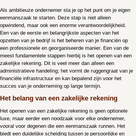
Als ambitieuze ondernemer sta je op het punt om je eigen
eenmanszaak te starten. Deze stap is niet alleen
opwindend, maar ook een enorme verantwoordelijkheid.
Een van de eerste en belangrijkste aspecten van het
opzetten van je bedrijf is het beheren van je financiën op
een professionele en georganiseerde manier. Een van de
meest fundamentele stappen hierbij is het openen van een
zakelijke rekening. Dit is veel meer dan alleen een
administratieve handeling; het vormt de ruggengraat van je
financiële infrastructuur en kan bepalend zijn voor het
succes van je onderneming op lange termijn.
Het belang van een zakelijke rekening
Het openen van een zakelijke rekening is geen optionele
luxe, maar eerder een noodzaak voor elke ondernemer,
vooral voor degenen die een eenmanszaak runnen. Het
biedt een duidelijke scheiding tussen je persoonlijke en