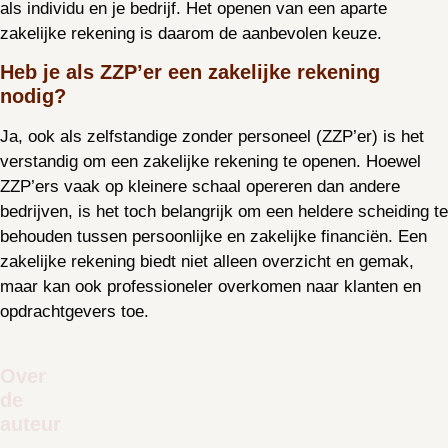
als individu en je bedrijf. Het openen van een aparte
zakelijke rekening is daarom de aanbevolen keuze.
Heb je als ZZP’er een zakelijke rekening
nodig?
Ja, ook als zelfstandige zonder personeel (ZZP’er) is het
verstandig om een zakelijke rekening te openen. Hoewel
ZZP’ers vaak op kleinere schaal opereren dan andere
bedrijven, is het toch belangrijk om een heldere scheiding te
behouden tussen persoonlijke en zakelijke financiën. Een
zakelijke rekening biedt niet alleen overzicht en gemak,
maar kan ook professioneler overkomen naar klanten en
opdrachtgevers toe.
Over
de
auteur