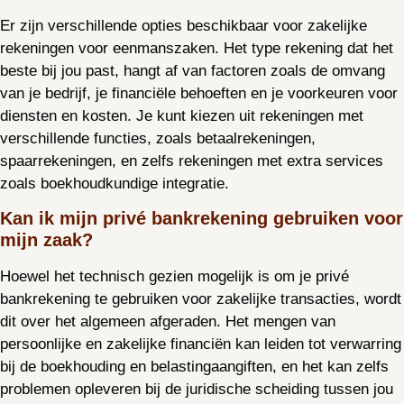
Er zijn verschillende opties beschikbaar voor zakelijke
rekeningen voor eenmanszaken. Het type rekening dat het
beste bij jou past, hangt af van factoren zoals de omvang
van je bedrijf, je financiële behoeften en je voorkeuren voor
diensten en kosten. Je kunt kiezen uit rekeningen met
verschillende functies, zoals betaalrekeningen,
spaarrekeningen, en zelfs rekeningen met extra services
zoals boekhoudkundige integratie.
Kan ik mijn privé bankrekening gebruiken voor
mijn zaak?
Hoewel het technisch gezien mogelijk is om je privé
bankrekening te gebruiken voor zakelijke transacties, wordt
dit over het algemeen afgeraden. Het mengen van
persoonlijke en zakelijke financiën kan leiden tot verwarring
bij de boekhouding en belastingaangiften, en het kan zelfs
problemen opleveren bij de juridische scheiding tussen jou