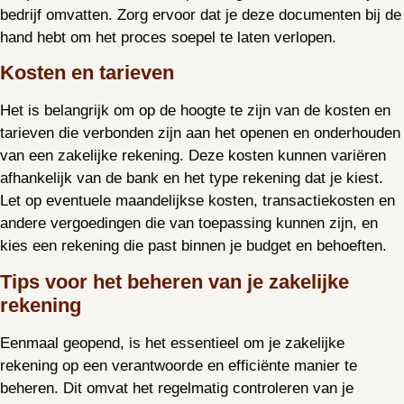
bedrijf omvatten. Zorg ervoor dat je deze documenten bij de
hand hebt om het proces soepel te laten verlopen.
Kosten en tarieven
Het is belangrijk om op de hoogte te zijn van de kosten en
tarieven die verbonden zijn aan het openen en onderhouden
van een zakelijke rekening. Deze kosten kunnen variëren
afhankelijk van de bank en het type rekening dat je kiest.
Let op eventuele maandelijkse kosten, transactiekosten en
andere vergoedingen die van toepassing kunnen zijn, en
kies een rekening die past binnen je budget en behoeften.
Tips voor het beheren van je zakelijke
rekening
Eenmaal geopend, is het essentieel om je zakelijke
rekening op een verantwoorde en efficiënte manier te
beheren. Dit omvat het regelmatig controleren van je