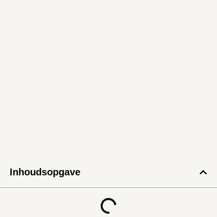
Inhoudsopgave