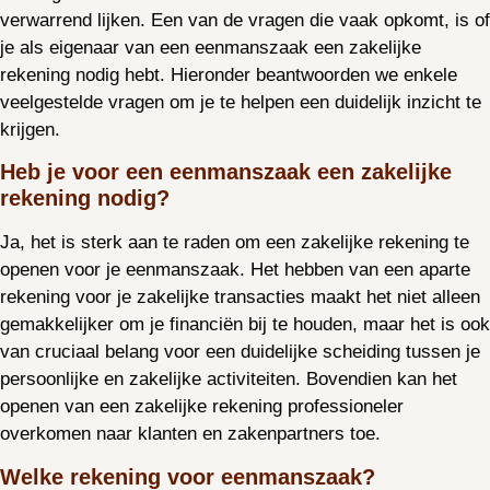
verwarrend lijken. Een van de vragen die vaak opkomt, is of
je als eigenaar van een eenmanszaak een zakelijke
rekening nodig hebt. Hieronder beantwoorden we enkele
veelgestelde vragen om je te helpen een duidelijk inzicht te
krijgen.
Heb je voor een eenmanszaak een zakelijke
rekening nodig?
Ja, het is sterk aan te raden om een zakelijke rekening te
openen voor je eenmanszaak. Het hebben van een aparte
rekening voor je zakelijke transacties maakt het niet alleen
gemakkelijker om je financiën bij te houden, maar het is ook
van cruciaal belang voor een duidelijke scheiding tussen je
persoonlijke en zakelijke activiteiten. Bovendien kan het
openen van een zakelijke rekening professioneler
overkomen naar klanten en zakenpartners toe.
Welke rekening voor eenmanszaak?