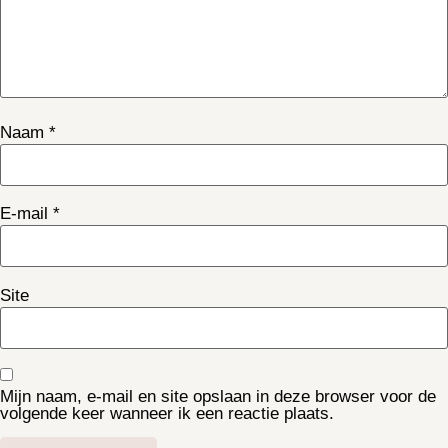
Naam
*
E-mail
*
Site
Mijn naam, e-mail en site opslaan in deze browser voor de
volgende keer wanneer ik een reactie plaats.