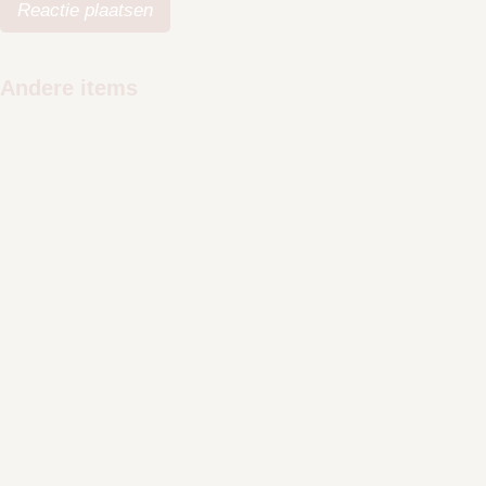
Andere items