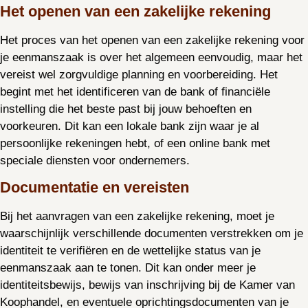
Het openen van een zakelijke rekening
Het proces van het openen van een zakelijke rekening voor
je eenmanszaak is over het algemeen eenvoudig, maar het
vereist wel zorgvuldige planning en voorbereiding. Het
begint met het identificeren van de bank of financiële
instelling die het beste past bij jouw behoeften en
voorkeuren. Dit kan een lokale bank zijn waar je al
persoonlijke rekeningen hebt, of een online bank met
speciale diensten voor ondernemers.
Documentatie en vereisten
Bij het aanvragen van een zakelijke rekening, moet je
waarschijnlijk verschillende documenten verstrekken om je
identiteit te verifiëren en de wettelijke status van je
eenmanszaak aan te tonen. Dit kan onder meer je
identiteitsbewijs, bewijs van inschrijving bij de Kamer van
Koophandel, en eventuele oprichtingsdocumenten van je